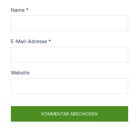
Name
*
E-Mail-Adresse
*
Website