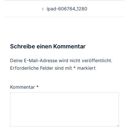
Beitragsnavigation
ipad-606764_1280
Schreibe einen Kommentar
Deine E-Mail-Adresse wird nicht veröffentlicht.
Erforderliche Felder sind mit
*
markiert
Kommentar
*