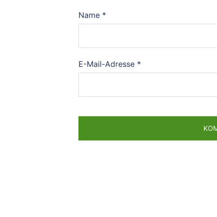
Name
*
E-Mail-Adresse
*