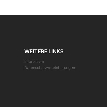
WEITERE LINKS
Impressum
Datenschutzvereinbarungen