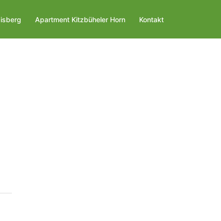
isberg
Apartment Kitzbüheler Horn
Kontakt