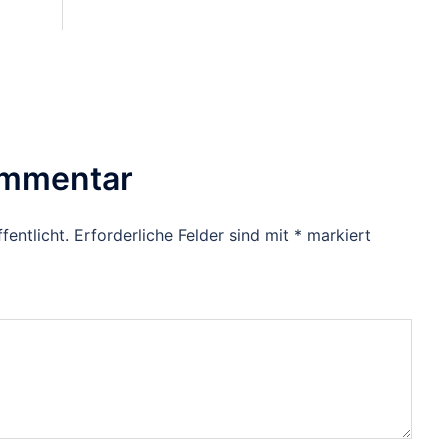
ommentar
fentlicht.
Erforderliche Felder sind mit
*
markiert