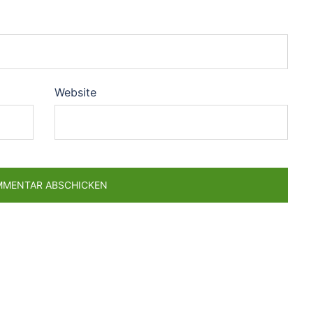
Website