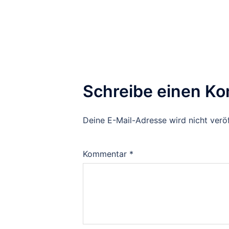
Schreibe einen K
Deine E-Mail-Adresse wird nicht veröf
Kommentar
*