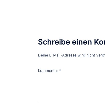
Schreibe einen K
Deine E-Mail-Adresse wird nicht veröf
Kommentar
*