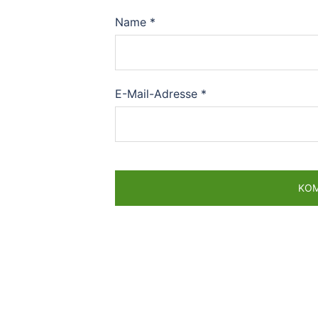
Name
*
E-Mail-Adresse
*