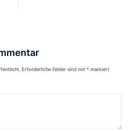
ommentar
fentlicht.
Erforderliche Felder sind mit
*
markiert