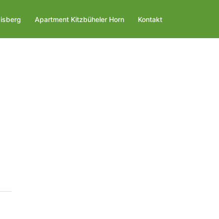
isberg
Apartment Kitzbüheler Horn
Kontakt