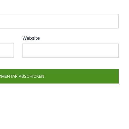
Website