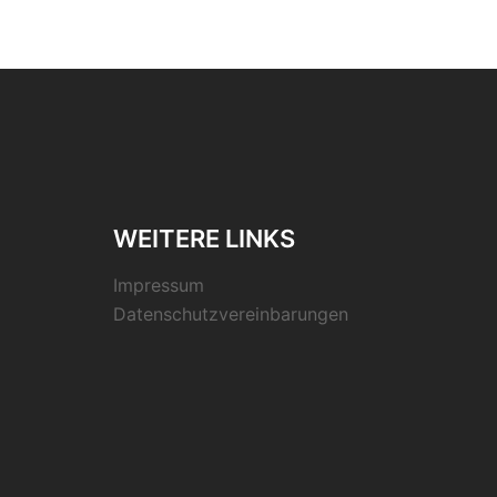
WEITERE LINKS
Impressum
Datenschutzvereinbarungen