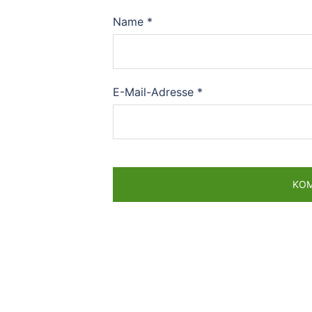
Name
*
E-Mail-Adresse
*