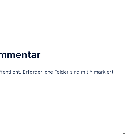
ommentar
fentlicht.
Erforderliche Felder sind mit
*
markiert