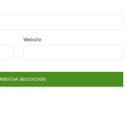
Website