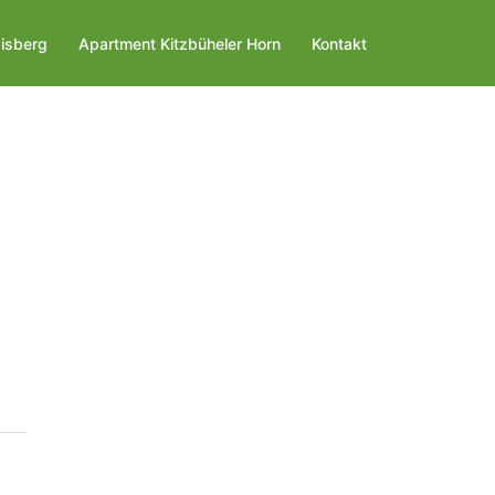
isberg
Apartment Kitzbüheler Horn
Kontakt