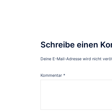
Schreibe einen K
Deine E-Mail-Adresse wird nicht veröf
Kommentar
*