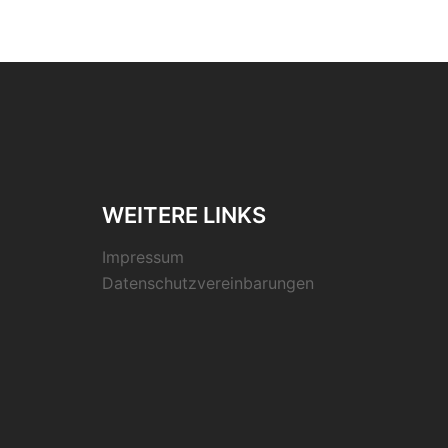
WEITERE LINKS
Impressum
Datenschutzvereinbarungen