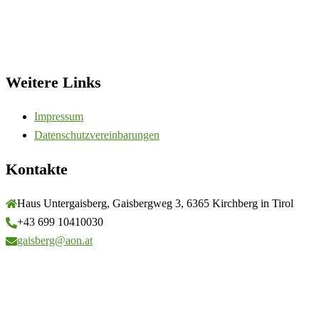
Weitere Links
Impressum
Datenschutzvereinbarungen
Kontakte
Haus Untergaisberg, Gaisbergweg 3, 6365 Kirchberg in Tirol
+43 699 10410030
gaisberg@aon.at