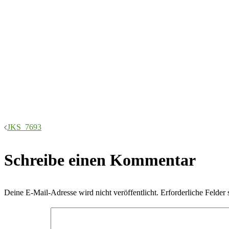
Beitragsnavigation
JKS_7693
Schreibe einen Kommentar
Deine E-Mail-Adresse wird nicht veröffentlicht.
Erforderliche Felder 