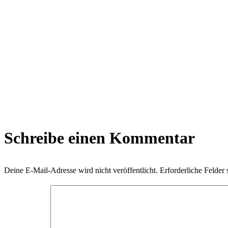
Schreibe einen Kommentar
Deine E-Mail-Adresse wird nicht veröffentlicht.
Erforderliche Felder 