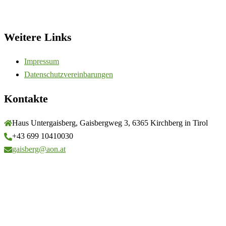
Weitere Links
Impressum
Datenschutzvereinbarungen
Kontakte
Haus Untergaisberg, Gaisbergweg 3, 6365 Kirchberg in Tirol
+43 699 10410030
gaisberg@aon.at